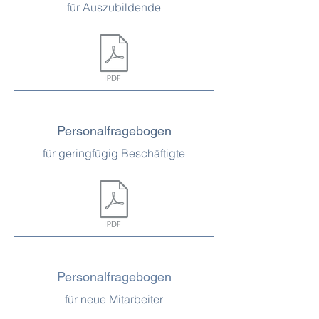
für Auszubildende
Personalfragebogen
für geringfügig Beschäftigte
Personalfragebogen
für neue Mitarbeiter