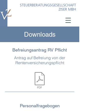
Downloads
Befreiungsantrag RV Pflicht
Antrag auf Befreiung von der
Rentenversicherungspflicht
Personalfragebogen